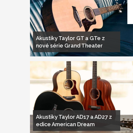
Akustiky Taylor GT a GTe z
nové série Grand Theater
Akustiky Taylor AD17 a AD27 z
edice American Dream