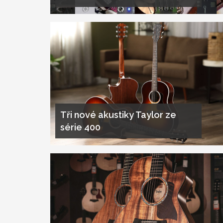
Tři nové akustiky Taylor ze
série 400