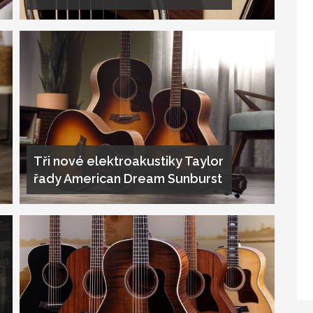
Tři nové elektroakustiky Taylor
řady American Dream Sunburst