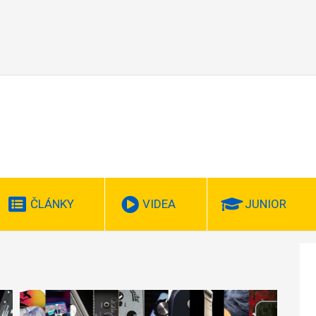
ČLÁNKY
VIDEA
JUNIOR