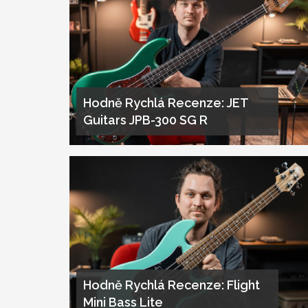
Hodně Rychlá Recenze: JET
Guitars JPB-300 SG R
Hodně Rychlá Recenze: Flight
Mini Bass Lite