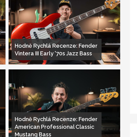
Hodně Rychlá Recenze: Fender
Vintera III Early '70s Jazz Bass
Hodně Rychlá Recenze: Fender
American Professional Classic
Mustang Bass