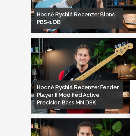
Hodně Rychlá Recenze: Blond
PBS-1 DB
Hodně Rychlá Recenze: Fender
Player II Modified Active
Precision Bass MN DSK