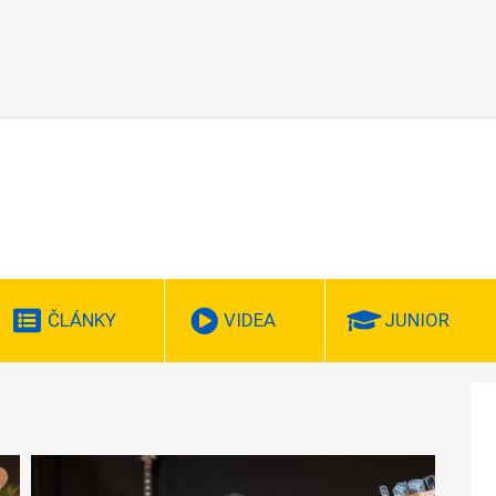
ČLÁNKY
VIDEA
JUNIOR