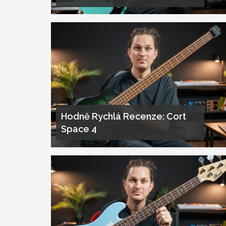
Hodně Rychlá Recenze: Cort
Space 4