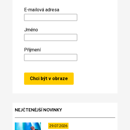
E-mailová adresa
Jméno
Příjmení
NEJČTENĚJŠÍ NOVINKY
29.07.2026