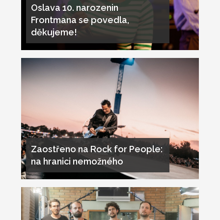
Oslava 10. narozenin
Frontmana se povedla,
děkujeme!
Zaostřeno na Rock for People:
na hranici nemožného