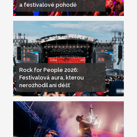
a festivalové pohodě
Rock for People 2026:
Festivalová aura, kterou
nerozhodil ani déšť