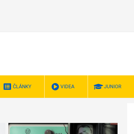
ČLÁNKY
VIDEA
JUNIOR