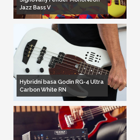
Jazz Bass V
Hybridní basa Godin RG-4 Ultra
Carbon White RN