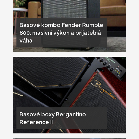
Basové kombo Fender Rumble
800: masivní výkon a přijatelná
váha
Basové boxy Bergantino
Reference II