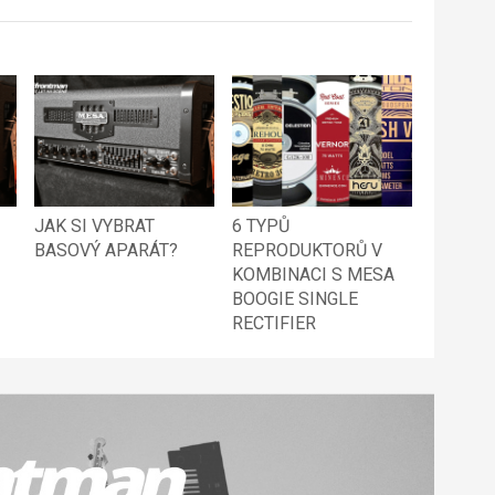
JAK SI VYBRAT
6 TYPŮ
BASOVÝ APARÁT?
REPRODUKTORŮ V
KOMBINACI S MESA
BOOGIE SINGLE
RECTIFIER