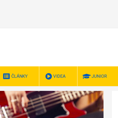
ČLÁNKY
VIDEA
JUNIOR