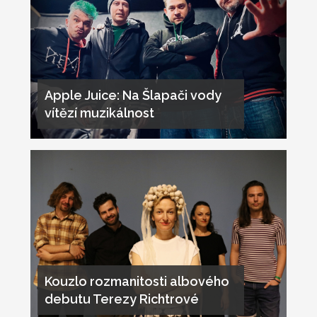
Apple Juice: Na Šlapači vody
vítězí muzikálnost
Kouzlo rozmanitosti albového
debutu Terezy Richtrové