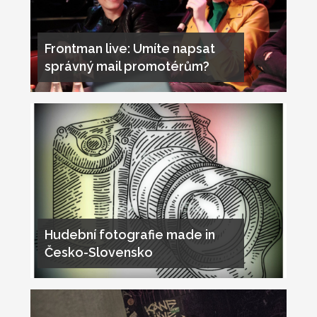
Frontman live: Umíte napsat
správný mail promotérům?
Hudební fotografie made in
Česko-Slovensko