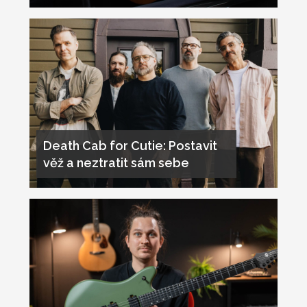
Death Cab for Cutie: Postavit
věž a neztratit sám sebe