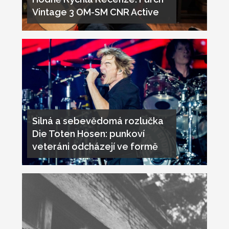
Vintage 3 OM-SM CNR Active
Silná a sebevědomá rozlučka
Die Toten Hosen: punkoví
veteráni odcházejí ve formě