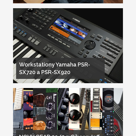
Workstationy Yamaha PSR-
SX720 a PSR-SX920