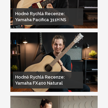
Hodně Rychlá Recenze:
Yamaha Pacifica 311H NS
Hodně Rychlá Recenze:
Yamaha FX400 Natural