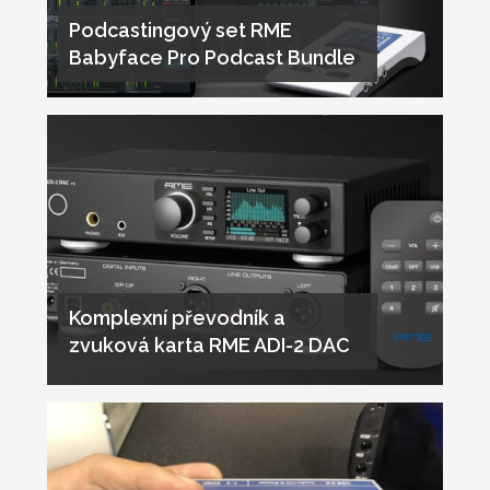
Podcastingový set RME
Babyface Pro Podcast Bundle
Komplexní převodník a
zvuková karta RME ADI-2 DAC