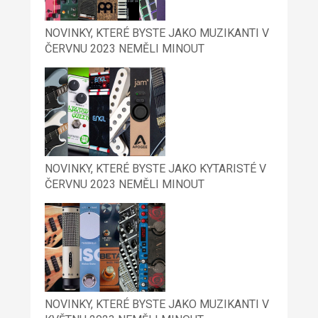
NOVINKY, KTERÉ BYSTE JAKO MUZIKANTI V
ČERVNU 2023 NEMĚLI MINOUT
NOVINKY, KTERÉ BYSTE JAKO KYTARISTÉ V
ČERVNU 2023 NEMĚLI MINOUT
NOVINKY, KTERÉ BYSTE JAKO MUZIKANTI V