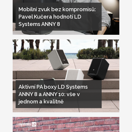
Mobilní zvuk bez kompromisů:
Pavel Kučera hodnotí LD
Systems ANNY 8
Aktivní PA boxy LD Systems
ANNY 8 a ANNY 10: vše v
jednom a kvalitně