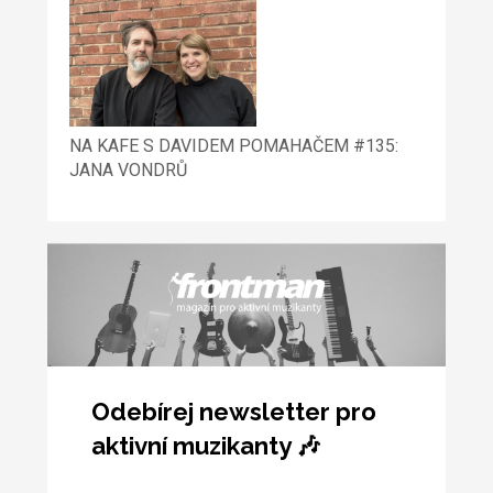
NA KAFE S DAVIDEM POMAHAČEM #135:
JANA VONDRŮ
Odebírej newsletter pro
aktivní muzikanty 🎶