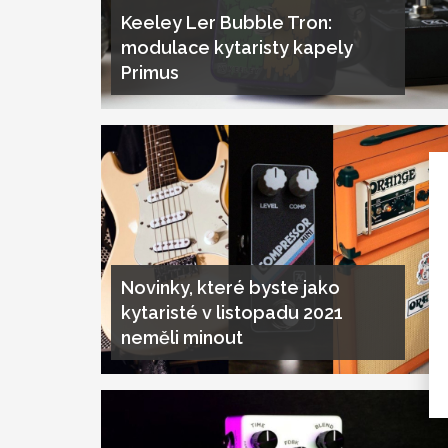
Keeley Ler Bubble Tron:
modulace kytaristy kapely
Primus
Novinky, které byste jako
kytaristé v listopadu 2021
neměli minout