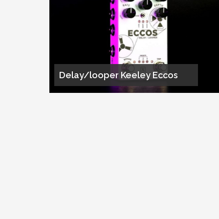
Delay/looper Keeley Eccos