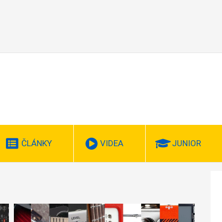
ČLÁNKY
VIDEA
JUNIOR