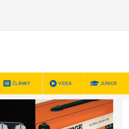
ČLÁNKY
VIDEA
JUNIOR