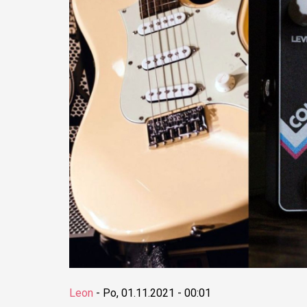
Leon
-
Po, 01.11.2021 - 00:01