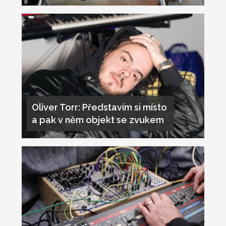
Oliver Torr: Představím si místo
a pak v něm objekt se zvukem