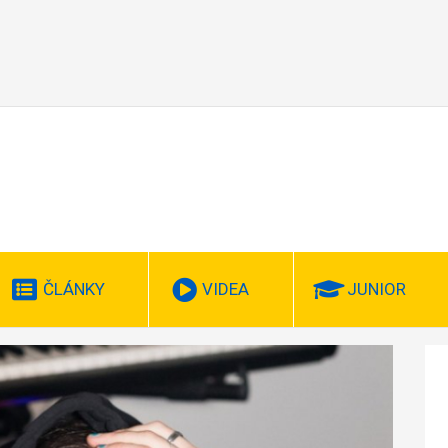
ČLÁNKY
VIDEA
JUNIOR