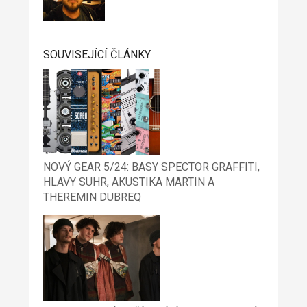
SOUVISEJÍCÍ ČLÁNKY
NOVÝ GEAR 5/24: BASY SPECTOR GRAFFITI,
HLAVY SUHR, AKUSTIKA MARTIN A
THEREMIN DUBREQ