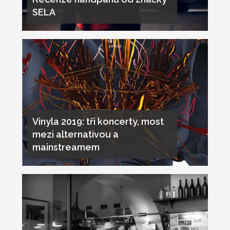
SELA
Vinyla 2019: tři koncerty, most
mezi alternativou a
mainstreamem