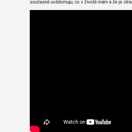
současně uvědomuju, co v životě mám a že je stra