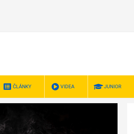
ČLÁNKY
VIDEA
JUNIOR