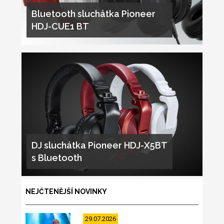
Bluetooth sluchátka Pioneer
HDJ-CUE1 BT
DJ sluchátka Pioneer HDJ-X5BT
s Bluetooth
NEJČTENĚJŠÍ NOVINKY
29.07.2026