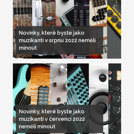
Novinky, které byste jako
muzikanti v srpnu 2022 neměli
minout
Novinky, které byste jako
muzikanti v červenci 2022
neměli minout