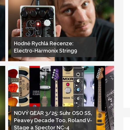
Hodně Rychlá Recenze:
Electro-Harmonix String9
NOVÝ GEAR 3/25: Suhr OSO SS,
Peavey Decade Too, Roland V-
Stage a Spector NC-4