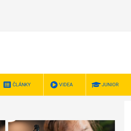
ČLÁNKY
VIDEA
JUNIOR