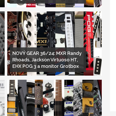
NOVÝ GEAR 36/24: MXR Randy
Rhoads, Jackson Virtuoso HT,
EHX POG 3 a monitor Grotbox