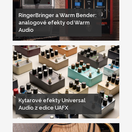
RingerBringer a Warm Bender:
analogové efekty od Warm
Audio
Kytarové efekty Universal
Audio z edice UAFX