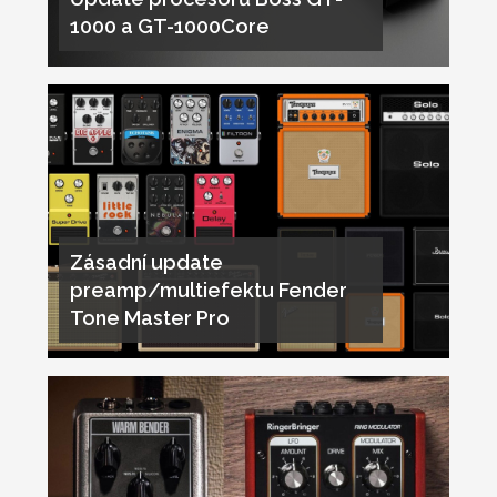
1000 a GT-1000Core
Zásadní update
preamp/multiefektu Fender
Tone Master Pro