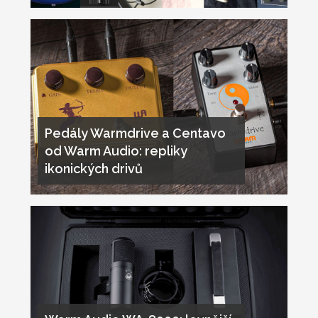
Pedály Warmdrive a Centavo
od Warm Audio: repliky
ikonických drivů