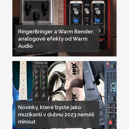
RingerBringer a Warm Bender:
analogové efekty od Warm
Audio
Novinky, které byste jako
muzikanti v dubnu 2023 neměli
minout