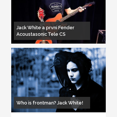
Jack White a první Fender
Acoustasonic Tele CS
Who is frontman? Jack White!