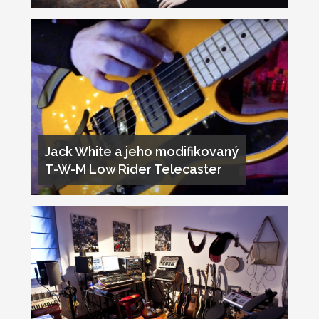
Jack White a jeho modifikovaný
T-W-M Low Rider Telecaster