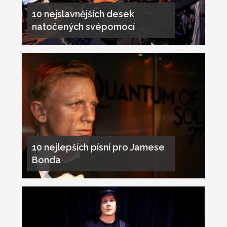
10 nejslavnějších desek
natočených svépomocí
10 nejlepších písní pro Jamese
Bonda