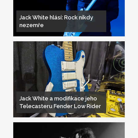
Jack White hlásí: Rock nikdy
nezemře
Jack White a modifikace jeho
Telecasteru Fender Low Rider