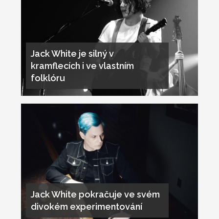
Jack White je silný v
kramflecích i ve vlastním
folklóru
Jack White pokračuje ve svém
divokém experimentování