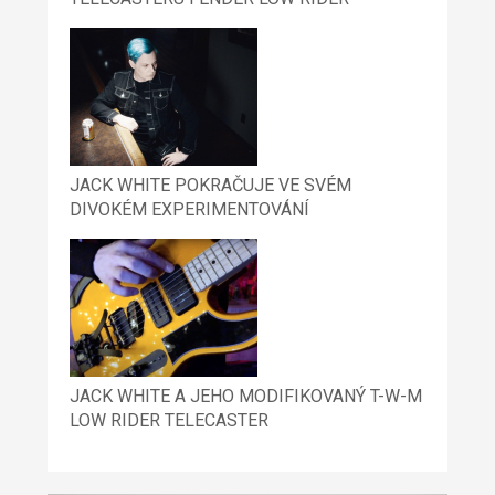
JACK WHITE POKRAČUJE VE SVÉM
DIVOKÉM EXPERIMENTOVÁNÍ
JACK WHITE A JEHO MODIFIKOVANÝ T-W-M
LOW RIDER TELECASTER