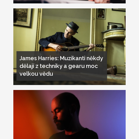
James Harries: Muzikanti někdy
dělají z techniky a gearu moc
velkou vědu