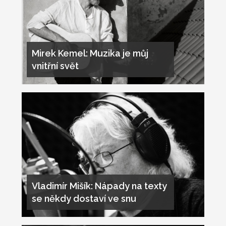
Mirek Kemel: Muzika je můj
vnitřní svět
Vladimír Mišík: Nápady na texty
se někdy dostaví ve snu