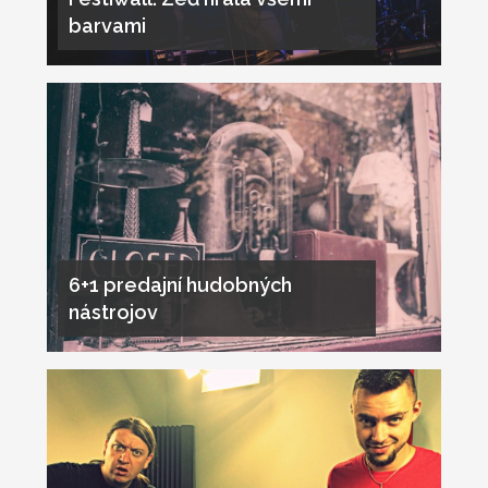
barvami
6+1 predajní hudobných
nástrojov