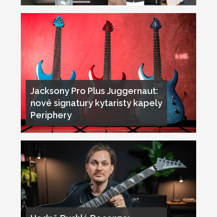
Jacksony Pro Plus Juggernaut:
nové signatury kytaristy kapely
Periphery