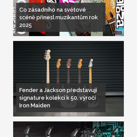
Co zásadního na světové
scéně přinesl muzikantům rok
2025
Fender a Jackson představují
signature kolekci k 50. výročí
Iron Maiden