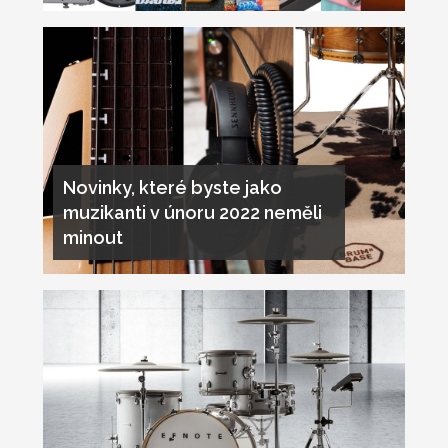
Novinky, které byste jako
muzikanti v únoru 2022 neměli
minout