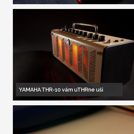
YAMAHA THR-10 vám uTHRne uši