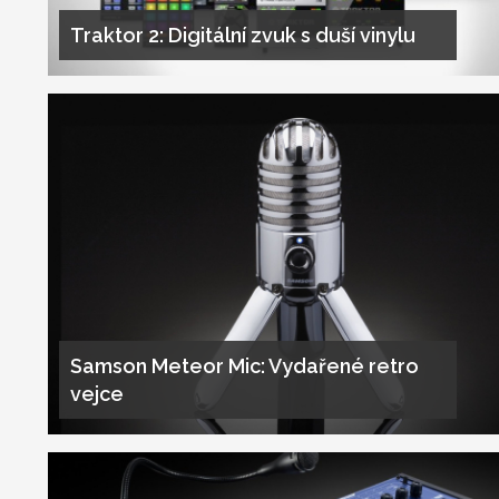
Traktor 2: Digitální zvuk s duší vinylu
Samson Meteor Mic: Vydařené retro
vejce