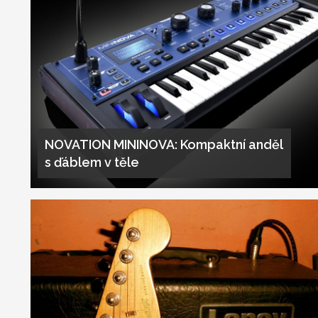
NOVATION MININOVA: Kompaktní anděl
s ďáblem v těle