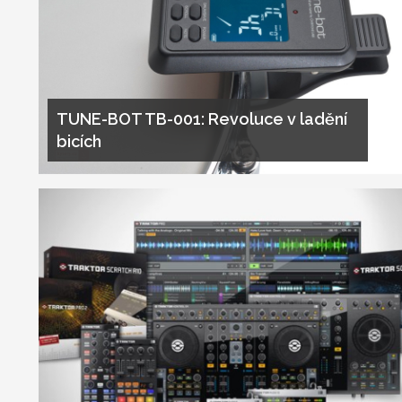
TUNE-BOT TB-001: Revoluce v ladění
bicích