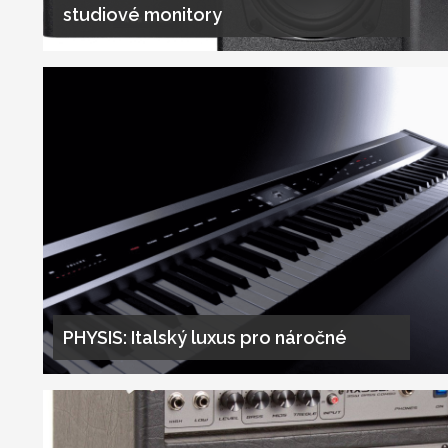
studiové monitory
PHYSIS: Italský luxus pro náročné