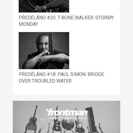
PŘEDĚLÁNO #20: T-BONE WALKER: STORMY
MONDAY
PŘEDĚLÁNO #18: PAUL SIMON: BRIDGE
OVER TROUBLED WATER