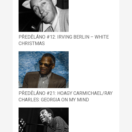
PŘEDĚLÁNO #12: IRVING BERLIN – WHITE
CHRISTMAS
PŘEDĚLÁNO #21: HOAGY CARMICHAEL/RAY
CHARLES: GEORGIA ON MY MIND