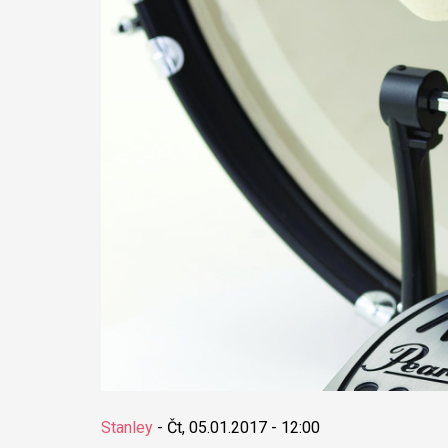
Stanley
-
Čt, 05.01.2017 - 12:00