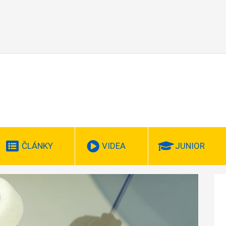
ČLÁNKY
VIDEA
JUNIOR