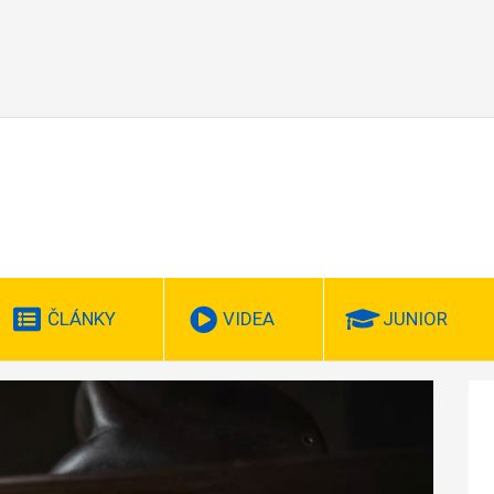
ČLÁNKY
VIDEA
JUNIOR