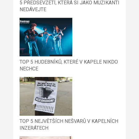
5 PŘEDSEVZETÍ, KTERÁ SI JAKO MUZIKANTI
NEDÁVEJTE
TOP 5 HUDEBNÍKŮ, KTERÉ V KAPELE NIKDO
NECHCE
TOP 5 NEJVĚTŠÍCH NEŠVARŮ V KAPELNÍCH
INZERÁTECH