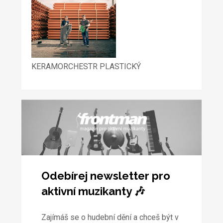
KERAMORCHESTR PLASTICKÝ
Odebírej newsletter pro
aktivní muzikanty 🎶
Zajímáš se o hudební dění a chceš být v