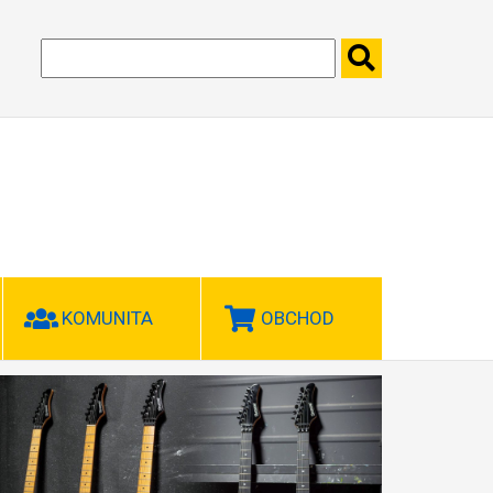
KOMUNITA
OBCHOD