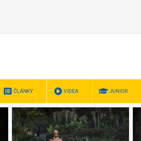
ČLÁNKY
VIDEA
JUNIOR