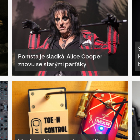
Pomsta je sladká: Alice Cooper
znovu se starými parťáky