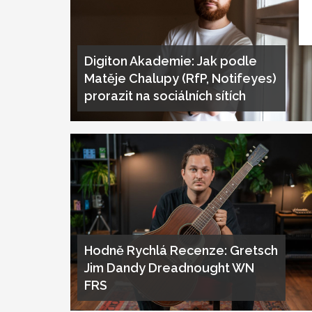
Digiton Akademie: Jak podle
Matěje Chalupy (RfP, Notifeyes)
prorazit na sociálních sítích
Hodně Rychlá Recenze: Gretsch
Jim Dandy Dreadnought WN
FRS