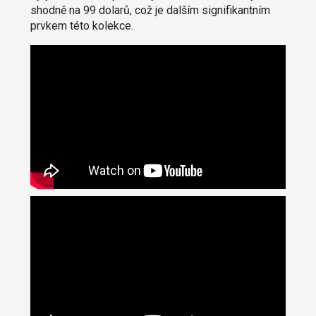
shodně na 99 dolarů, což je dalším signifikantním
prvkem této kolekce.