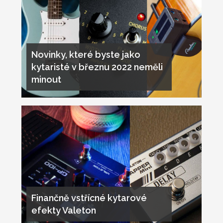
Novinky, které byste jako
kytaristé v březnu 2022 neměli
minout
Finančně vstřícné kytarové
efekty Valeton