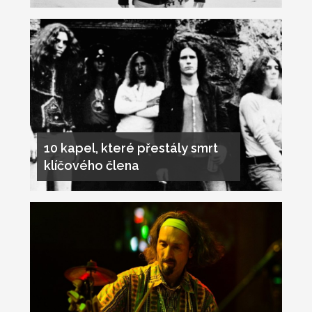
10 kapel, které přestály smrt
klíčového člena