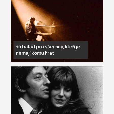
10 balad pro všechny, kteří je
nemají komu hrát