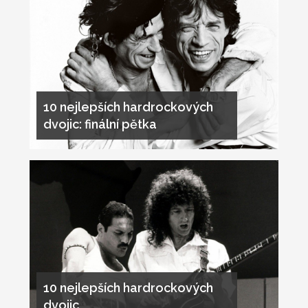
10 nejlepších hardrockových
dvojic: finální pětka
10 nejlepších hardrockových
dvojic