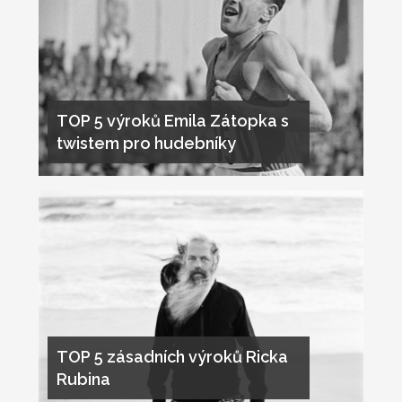
TOP 5 výroků Emila Zátopka s
twistem pro hudebníky
TOP 5 zásadních výroků Ricka
Rubina