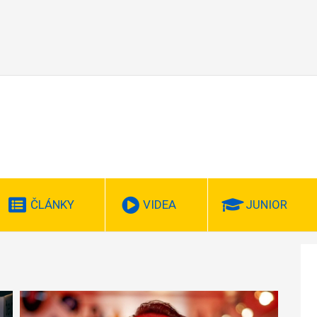
ČLÁNKY
VIDEA
JUNIOR