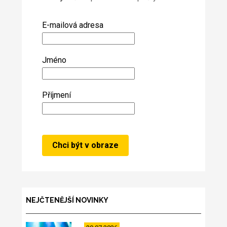
E-mailová adresa
Jméno
Příjmení
NEJČTENĚJŠÍ NOVINKY