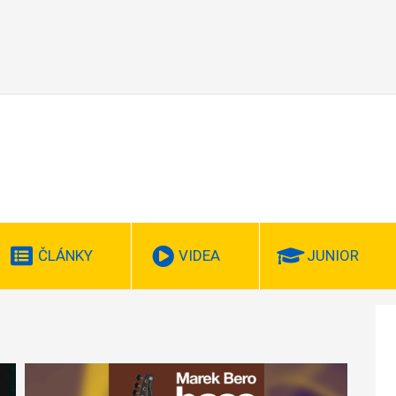
ČLÁNKY
VIDEA
JUNIOR