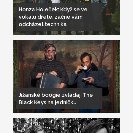
Honza Holeček: Když se ve
vokálu dřete, začne vám
odcházet technika
Jižanské boogie zvládají The
Black Keys na jedničku