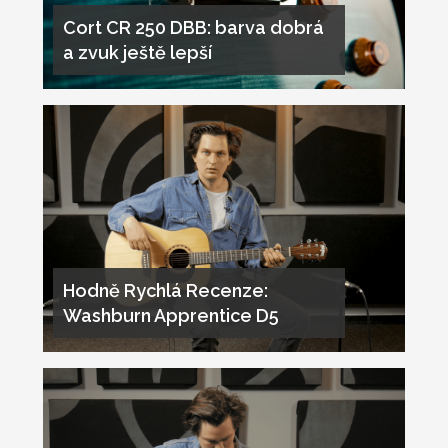
Cort CR 250 DBB: barva dobrá
a zvuk ještě lepší
Hodně Rychlá Recenze:
Washburn Apprentice D5