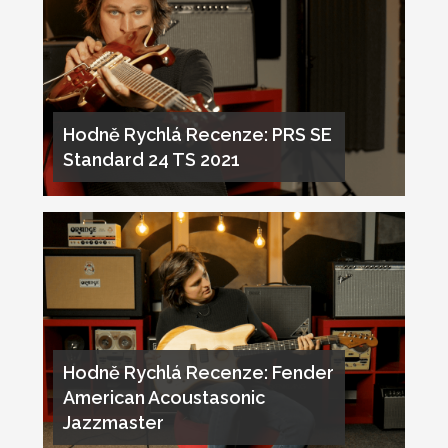
Hodně Rychlá Recenze: PRS SE
Standard 24 TS 2021
Hodně Rychlá Recenze: Fender
American Acoustasonic
Jazzmaster