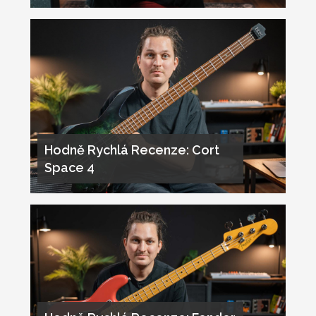
Hodně Rychlá Recenze: Cort
Space 4