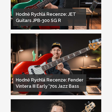
Hodně Rychlá Recenze: JET
Guitars JPB-300 SG R
Hodně Rychlá Recenze: Fender
Vintera III Early '70s Jazz Bass