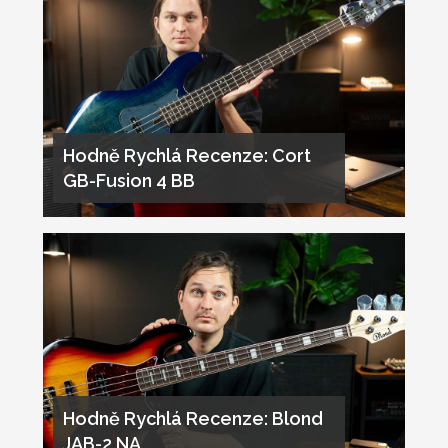
Hodně Rychlá Recenze: Cort
GB-Fusion 4 BB
Hodně Rychlá Recenze: Blond
JAB-2 NA