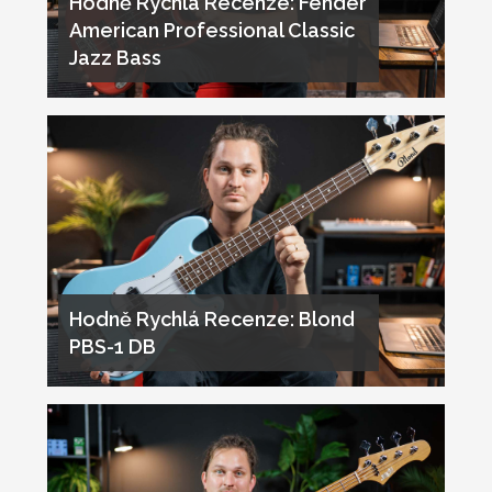
Hodně Rychlá Recenze: Fender
American Professional Classic
Jazz Bass
Hodně Rychlá Recenze: Blond
PBS-1 DB