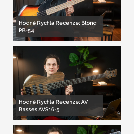
Hodně Rychlá Recenze: Blond
PB-54
Hodně Rychlá Recenze: AV
Basses AVS16-5