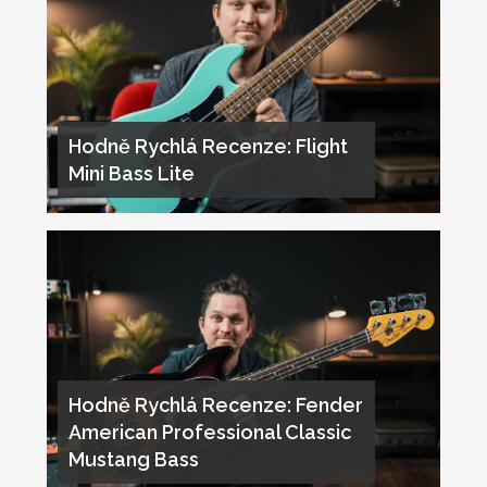
Hodně Rychlá Recenze: Flight
Mini Bass Lite
Hodně Rychlá Recenze: Fender
American Professional Classic
Mustang Bass