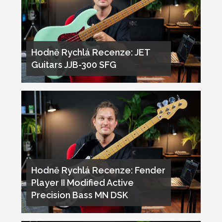
Hodně Rychlá Recenze: JET
Guitars JJB-300 SFG
Hodně Rychlá Recenze: Fender
Player II Modified Active
Precision Bass MN DSK