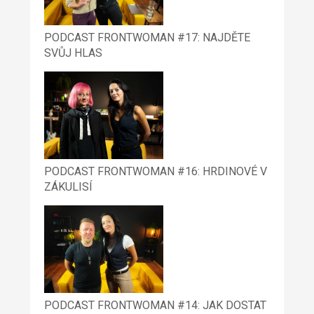
PODCAST FRONTWOMAN #17: NAJDĚTE
SVŮJ HLAS
PODCAST FRONTWOMAN #16: HRDINOVÉ V
ZÁKULISÍ
PODCAST FRONTWOMAN #14: JAK DOSTAT