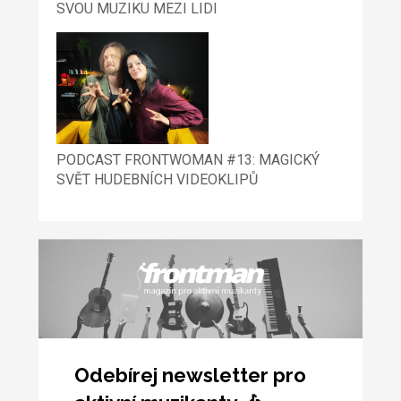
SVOU MUZIKU MEZI LIDI
PODCAST FRONTWOMAN #13: MAGICKÝ
SVĚT HUDEBNÍCH VIDEOKLIPŮ
Odebírej newsletter pro