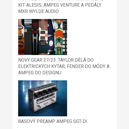
KIT ALESIS, AMPEG VENTURE A PEDÁLY
MXR WYLDE AUDIO
NOVÝ GEAR 27/23: TAYLOR DĚLÁ DO
ELEKTRICKÝCH KYTAR, FENDER DO MÓDY A
AMPEG DO DESIGNU
BASOVÝ PREAMP AMPEG SGT-DI