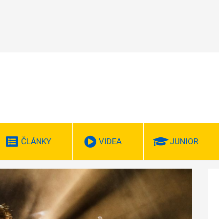
ČLÁNKY
VIDEA
JUNIOR