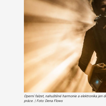
Operní falzet, nahuštěné harmonie a elektronika jen d
práce. | Foto: Dena Flows