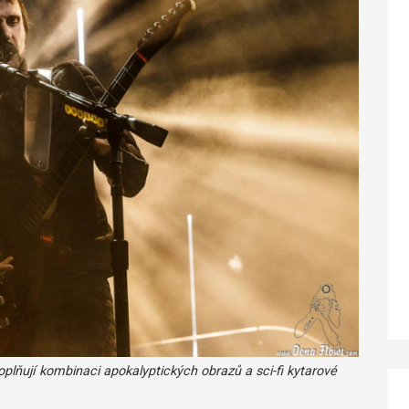
oplňují kombinaci apokalyptických obrazů a sci-fi kytarové